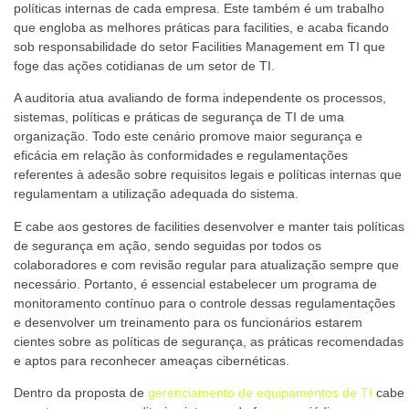
políticas internas de cada empresa. Este também é um trabalho
que engloba as melhores práticas para facilities, e acaba ficando
sob responsabilidade do setor Facilities Management em TI que
foge das ações cotidianas de um setor de TI.
A auditoria atua avaliando de forma independente os processos,
sistemas, políticas e práticas de segurança de TI de uma
organização. Todo este cenário promove maior segurança e
eficácia em relação às conformidades e regulamentações
referentes à adesão sobre requisitos legais e políticas internas que
regulamentam a utilização adequada do sistema.
E cabe aos gestores de facilities desenvolver e manter tais políticas
de segurança em ação, sendo seguidas por todos os
colaboradores e com revisão regular para atualização sempre que
necessário. Portanto, é essencial estabelecer um programa de
monitoramento contínuo para o controle dessas regulamentações
e desenvolver um treinamento para os funcionários estarem
cientes sobre as políticas de segurança, as práticas recomendadas
e aptos para reconhecer ameaças cibernéticas.
Dentro da proposta de
gerenciamento de equipamentos de TI
cabe