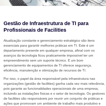
Gestão de Infraestrutura de TI para
Profissionais de Facilities
Atualização constante e gerenciamento estratégico são itens
essenciais para garantir melhores práticas em TI. Este é um
departamento presente em qualquer empresa, afinal com os
avanços da tecnologia ficou praticamente impossível ter um
empreendimento sem um suporte técnico. E um bom
gerenciamento de equipamentos de TI oferece segurança,
eficiência, manutenção e otimização de recursos de TI.
Por isso, o papel da área responsável pela infraestrutura nas
organizações (gestão de facilities) ganha cada vez mais relevância,
pois garante as funcionalidades operacionais de uma empresa,
incluindo as instalações físicas e o setor de tecnologia. Os gestores
de facilities são responsáveis por reunir um conjunto de práticas e
ações que promovam um ambiente de trabalho mais produtivo e