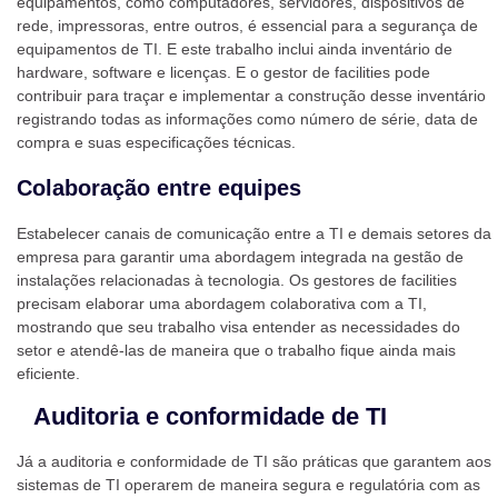
equipamentos, como computadores, servidores, dispositivos de
rede, impressoras, entre outros, é essencial para a segurança de
equipamentos de TI. E este trabalho inclui ainda inventário de
hardware, software e licenças. E o gestor de facilities pode
contribuir para traçar e implementar a construção desse inventário
registrando todas as informações como número de série, data de
compra e suas especificações técnicas.
Colaboração entre equipes
Estabelecer canais de comunicação entre a TI e demais setores da
empresa para garantir uma abordagem integrada na gestão de
instalações relacionadas à tecnologia. Os gestores de facilities
precisam elaborar uma abordagem colaborativa com a TI,
mostrando que seu trabalho visa entender as necessidades do
setor e atendê-las de maneira que o trabalho fique ainda mais
eficiente.
Auditoria e conformidade de TI
Já a auditoria e conformidade de TI são práticas que garantem aos
sistemas de TI operarem de maneira segura e regulatória com as