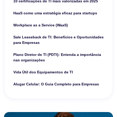
10 certificações de TI mais valorizadas em 2025
HaaS como uma estratégia eficaz para startups
Workplace as a Service (WaaS)
Sale Leaseback de TI: Benefícios e Oportunidades
para Empresas
Plano Diretor de TI (PDTI): Entenda a importância
nas organizações
Vida Útil dos Equipamentos de TI
Alugar Celular: O Guia Completo para Empresas