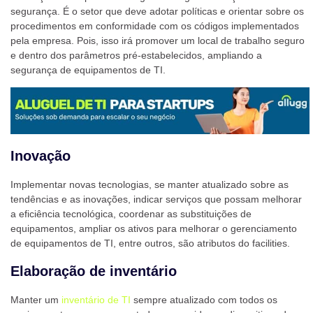
segurança. É o setor que deve adotar políticas e orientar sobre os
procedimentos em conformidade com os códigos implementados
pela empresa. Pois, isso irá promover um local de trabalho seguro
e dentro dos parâmetros pré-estabelecidos, ampliando a
segurança de equipamentos de TI.
Inovação
Implementar novas tecnologias, se manter atualizado sobre as
tendências e as inovações, indicar serviços que possam melhorar
a eficiência tecnológica, coordenar as substituições de
equipamentos, ampliar os ativos para melhorar o gerenciamento
de equipamentos de TI, entre outros, são atributos do facilities.
Elaboração de inventário
Manter um
inventário de TI
sempre atualizado com todos os