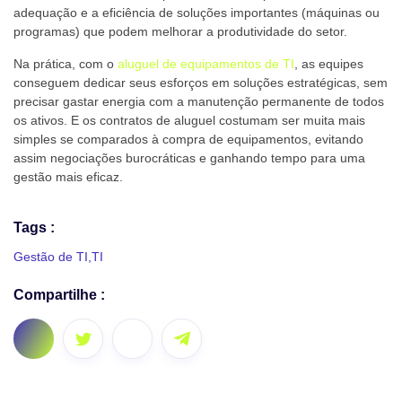
adequação e a eficiência de soluções importantes (máquinas ou
programas) que podem melhorar a produtividade do setor.
Na prática, com o
aluguel de equipamentos de TI
, as equipes
conseguem dedicar seus esforços em soluções estratégicas, sem
precisar gastar energia com a manutenção permanente de todos
os ativos. E os contratos de aluguel costumam ser muita mais
simples se comparados à compra de equipamentos, evitando
assim negociações burocráticas e ganhando tempo para uma
gestão mais eficaz.
Tags :
Gestão de TI
,
TI
Compartilhe :