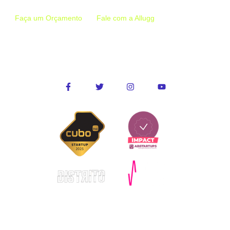
Faça um Orçamento
Fale com a Allugg
Conecte-se conosco