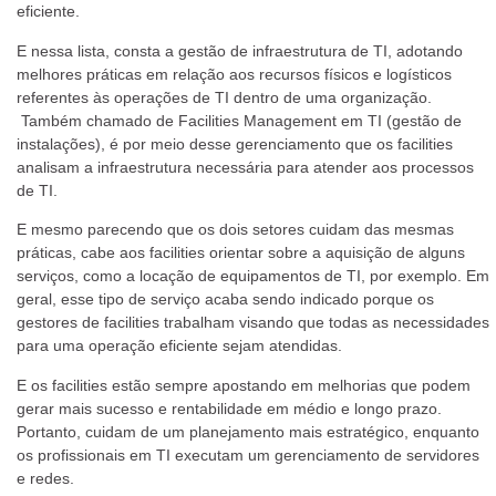
eficiente.
E nessa lista, consta a gestão de infraestrutura de TI, adotando
melhores práticas em relação aos recursos físicos e logísticos
referentes às operações de TI dentro de uma organização.
Também chamado de Facilities Management em TI (gestão de
instalações), é por meio desse gerenciamento que os facilities
analisam a infraestrutura necessária para atender aos processos
de TI.
E mesmo parecendo que os dois setores cuidam das mesmas
práticas, cabe aos facilities orientar sobre a aquisição de alguns
serviços, como a locação de equipamentos de TI, por exemplo. Em
geral, esse tipo de serviço acaba sendo indicado porque os
gestores de facilities trabalham visando que todas as necessidades
para uma operação eficiente sejam atendidas.
E os facilities estão sempre apostando em melhorias que podem
gerar mais sucesso e rentabilidade em médio e longo prazo.
Portanto, cuidam de um planejamento mais estratégico, enquanto
os profissionais em TI executam um gerenciamento de servidores
e redes.