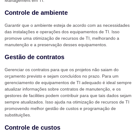
Management em TI:
Controle de ambiente
Garantir que o ambiente esteja de acordo com as necessidades
das instalações e operações dos equipamentos de TI. Isso
promove uma otimização de recursos de TI, melhorando a
manutenção e a preservação desses equipamentos.
Gestão de contratos
Gerenciar os contratos para que os projetos não saiam do
orçamento previsto e sejam concluídos no prazo. Para um
gerenciamento de equipamentos de TI adequado é ideal sempre
atualizar informações sobre contratos de manutenção, e os
gestores de facilities podem contribuir para que tais dados sejam
sempre atualizados. Isso ajuda na otimização de recursos de TI
promovendo melhor gestão de custos e programação de
substituições.
Controle de custos