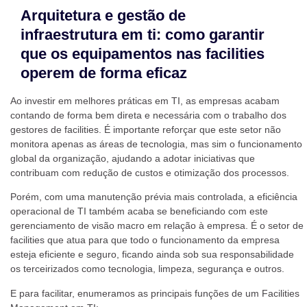
Arquitetura e gestão de
infraestrutura em ti: como garantir
que os equipamentos nas facilities
operem de forma eficaz
Ao investir em melhores práticas em TI, as empresas acabam
contando de forma bem direta e necessária com o trabalho dos
gestores de facilities. É importante reforçar que este setor não
monitora apenas as áreas de tecnologia, mas sim o funcionamento
global da organização, ajudando a adotar iniciativas que
contribuam com redução de custos e otimização dos processos.
Porém, com uma manutenção prévia mais controlada, a eficiência
operacional de TI também acaba se beneficiando com este
gerenciamento de visão macro em relação à empresa. É o setor de
facilities que atua para que todo o funcionamento da empresa
esteja eficiente e seguro, ficando ainda sob sua responsabilidade
os terceirizados como tecnologia, limpeza, segurança e outros.
E para facilitar, enumeramos as principais funções de um Facilities