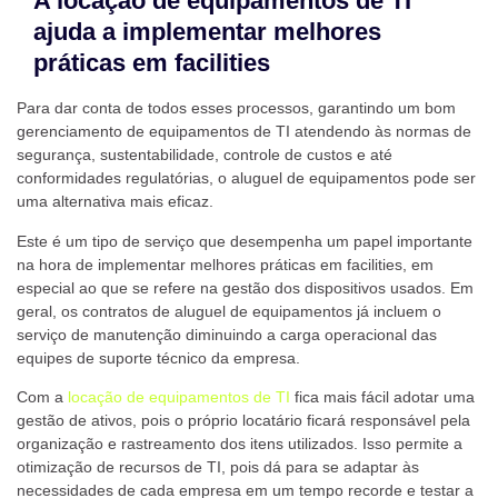
A locação de equipamentos de TI
ajuda a implementar melhores
práticas em facilities
Para dar conta de todos esses processos, garantindo um bom
gerenciamento de equipamentos de TI atendendo às normas de
segurança, sustentabilidade, controle de custos e até
conformidades regulatórias, o aluguel de equipamentos pode ser
uma alternativa mais eficaz.
Este é um tipo de serviço que desempenha um papel importante
na hora de implementar melhores práticas em facilities, em
especial ao que se refere na gestão dos dispositivos usados. Em
geral, os contratos de aluguel de equipamentos já incluem o
serviço de manutenção diminuindo a carga operacional das
equipes de suporte técnico da empresa.
Com a
locação de equipamentos de TI
fica mais fácil adotar uma
gestão de ativos, pois o próprio locatário ficará responsável pela
organização e rastreamento dos itens utilizados. Isso permite a
otimização de recursos de TI, pois dá para se adaptar às
necessidades de cada empresa em um tempo recorde e testar a