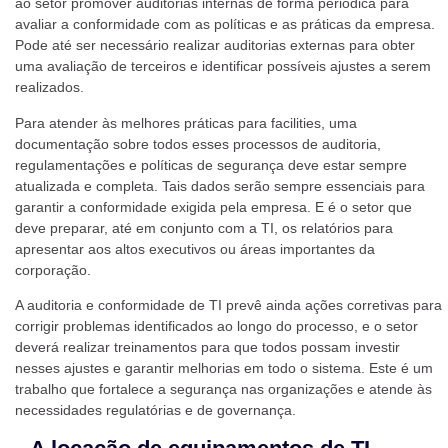
ao setor promover auditorias internas de forma periódica para
avaliar a conformidade com as políticas e as práticas da empresa.
Pode até ser necessário realizar auditorias externas para obter
uma avaliação de terceiros e identificar possíveis ajustes a serem
realizados.
Para atender às melhores práticas para facilities, uma
documentação sobre todos esses processos de auditoria,
regulamentações e políticas de segurança deve estar sempre
atualizada e completa. Tais dados serão sempre essenciais para
garantir a conformidade exigida pela empresa. E é o setor que
deve preparar, até em conjunto com a TI, os relatórios para
apresentar aos altos executivos ou áreas importantes da
corporação.
A auditoria e conformidade de TI prevê ainda ações corretivas para
corrigir problemas identificados ao longo do processo, e o setor
deverá realizar treinamentos para que todos possam investir
nesses ajustes e garantir melhorias em todo o sistema. Este é um
trabalho que fortalece a segurança nas organizações e atende às
necessidades regulatórias e de governança.