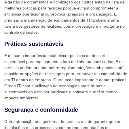
A gestão de orçamentos e otimização dos custos estão na lista de
melhores práticas para facilities porque evitam comprometer a
eficiência operacional ou provocar prejuízos à organização. E
priorizar a manutenção de equipamentos de TI também é uma
tarefa dos gestores de facilities, pois a prevenção é importante no
controle de custos.
Práticas sustentáveis
É de suma importância estabelecer políticas de descarte
sustentável para equipamentos fora de linha ou danificados. E os
facilities podem orientar sobre regulamentações ambientais e até
considerar opções de reciclagem para promover a sustentabilidade
em TI dentro da empresa. Outra ação importante é adotar práticas
Green IT, com a utilização de tecnologias mais limpas e
sustentáveis ao escolher hardware e software que têm menor
impacto ambiental.
Segurança e conformidade
Outra atribuição aos gestores de facilities é a de garantir que as
instalações e os processos sigam as regulamentações de