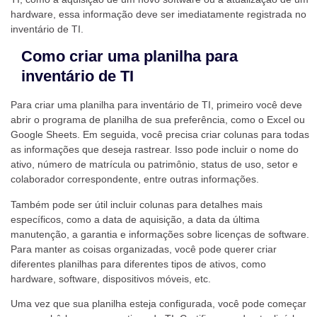
hardware, essa informação deve ser imediatamente registrada no
inventário de TI.
Como criar uma planilha para
inventário de TI
Para criar uma planilha para inventário de TI, primeiro você deve
abrir o programa de planilha de sua preferência, como o Excel ou
Google Sheets. Em seguida, você precisa criar colunas para todas
as informações que deseja rastrear. Isso pode incluir o nome do
ativo, número de matrícula ou patrimônio, status de uso, setor e
colaborador correspondente, entre outras informações.
Também pode ser útil incluir colunas para detalhes mais
específicos, como a data de aquisição, a data da última
manutenção, a garantia e informações sobre licenças de software.
Para manter as coisas organizadas, você pode querer criar
diferentes planilhas para diferentes tipos de ativos, como
hardware, software, dispositivos móveis, etc.
Uma vez que sua planilha esteja configurada, você pode começar