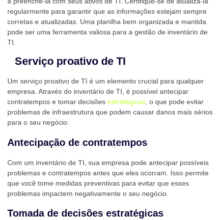
a preenchê-la com seus ativos de TI. Certifique-se de atualizá-la
regularmente para garantir que as informações estejam sempre
corretas e atualizadas. Uma planilha bem organizada e mantida
pode ser uma ferramenta valiosa para a gestão de inventário de
TI.
Serviço proativo de TI
Um serviço proativo de TI é um elemento crucial para qualquer
empresa. Através do inventário de TI, é possível antecipar
contratempos e tomar decisões
estratégicas
, o que pode evitar
problemas de infraestrutura que podem causar danos mais sérios
para o seu negócio.
Antecipação de contratempos
Com um inventário de TI, sua empresa pode antecipar possíveis
problemas e contratempos antes que eles ocorram. Isso permite
que você tome medidas preventivas para evitar que esses
problemas impactem negativamente o seu negócio.
Tomada de decisões estratégicas