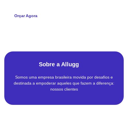
Orçar Agora
Sobre a Allugg
Somos uma empresa brasileira movida por desafios e
destinada a empoderar aqueles que fazem a diferença:
nossos clientes
Empresa