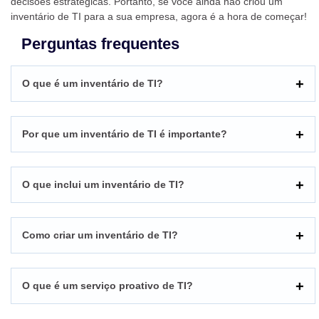
decisões estratégicas. Portanto, se você ainda não criou um
inventário de TI para a sua empresa, agora é a hora de começar!
Perguntas frequentes
O que é um inventário de TI?
Por que um inventário de TI é importante?
O que inclui um inventário de TI?
Como criar um inventário de TI?
O que é um serviço proativo de TI?