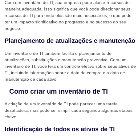
Com um inventário de TI, sua empresa pode alocar recursos de
maneira adequada. Isso significa que você pode direcionar seus
recursos de TI para onde eles são mais necessários, o que pode
ter um impacto significativo no progresso e no sucesso do seu
negócio.
Planejamento de atualizações e manutenção
Um inventário de TI também facilita o planejamento de
atualizações, substituições e manutenção preventiva. Com um
inventário de TI, você terá um controle efetivo sobre seus ativos de
TI, incluindo informações sobre a data da compra e a data de
manutenção de cada ativo.
Como criar um inventário de TI
A criação de um inventário de TI pode parecer uma tarefa
desafiadora, mas pode ser simplificada seguindo algumas etapas
chave.
Identificação de todos os ativos de TI