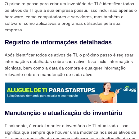
O primeiro passo para criar um inventário de TI é identificar todos
os ativos de TI que a sua empresa possui. Isso inclui não apenas o
hardware, como computadores e servidores, mas também o
software, como aplicativos e programas utilizados pela sua
empresa.
Registro de informações detalhadas
Após identificar todos os ativos de TI, o próximo passo é registrar
informações detalhadas sobre cada ativo. Isso inclui informações
técnicas, bem como a data da compra e qualquer informação
relevante sobre a manutenção de cada ativo.
Manutenção e atualização do inventário
Finalmente, é crucial manter o inventário de TI atualizado. Isso
significa que sempre que houver uma mudança nos seus ativos de
TI, como a aquisição de um novo software ou a atualização de um