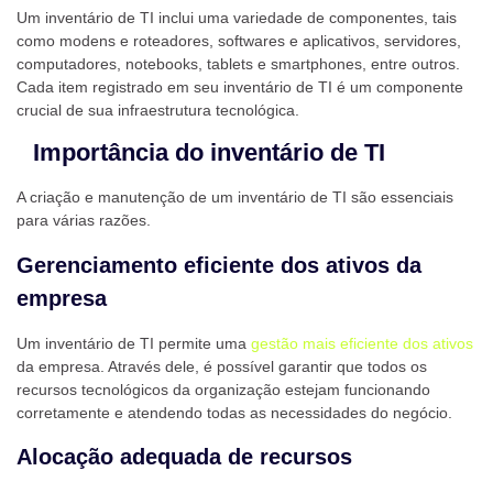
Um inventário de TI inclui uma variedade de componentes, tais
como modens e roteadores, softwares e aplicativos, servidores,
computadores, notebooks, tablets e smartphones, entre outros.
Cada item registrado em seu inventário de TI é um componente
crucial de sua infraestrutura tecnológica.
Importância do inventário de TI
A criação e manutenção de um inventário de TI são essenciais
para várias razões.
Gerenciamento eficiente dos ativos da
empresa
Um inventário de TI permite uma
gestão mais eficiente dos ativos
da empresa. Através dele, é possível garantir que todos os
recursos tecnológicos da organização estejam funcionando
corretamente e atendendo todas as necessidades do negócio.
Alocação adequada de recursos