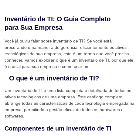
Inventário de TI: O Guia Completo
para Sua Empresa
Você já ouviu falar sobre inventário de TI? Se você está
procurando uma maneira de gerenciar eficientemente os ativos
tecnológicos de sua empresa, este é um termo que você precisa
conhecer. Vamos explorar o que é um inventário de TI, por que ele
é crucial para sua empresa e como criar um.
O que é um inventário de TI?
Um inventário de TI é uma lista completa e detalhada de todos os
ativos tecnológicos de uma empresa. Este catálogo completo
abrange todas as características de cada tecnologia empregada na
empresa, permitindo a gestão eficaz de todos os hardwares e
softwares.
Componentes de um inventário de TI