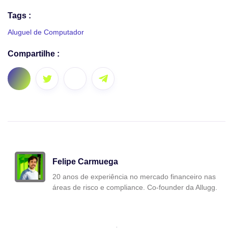
Tags :
Aluguel de Computador
Compartilhe :
Felipe Carmuega
20 anos de experiência no mercado financeiro nas
áreas de risco e compliance. Co-founder da Allugg.