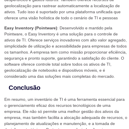
geolocalização para rastrear automaticamente a localização de
ativos. Tudo isso é suportado por uma plataforma unificada que
oferece uma visão holística de todo o cenário de TI e pessoas​
Easy Inventory (Pointware)
: Desenvolvido e mantido pela
Pointware, o Easy Inventory é uma solução para o controle de
ativos de TI. Oferece serviços inovadores com alto valor agregado,
simplicidade de utilização e acessibilidade para empresas de todos
os tamanhos. A empresa tem como missão proporcionar eficiência,
segurança e pronto suporte, garantindo a satisfação do cliente. O
software oferece controle total sobre todos os ativos de TI,
geolocalização de notebooks e dispositivos móveis, e é
considerado uma das soluções mais completas do mercado​.
Conclusão
Em resumo, um inventário de TI é uma ferramenta essencial para
o gerenciamento eficaz dos recursos tecnológicos de uma
empresa. Ele não só permite uma melhor gestão dos ativos da
empresa, mas também facilita a alocação adequada de recursos, o
planejamento de atualizações e manutenção, e a tomada de