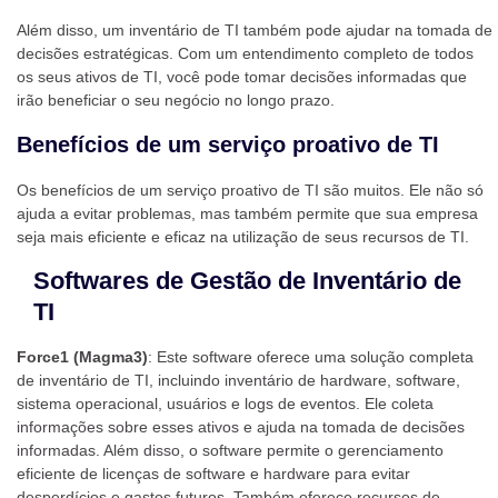
Além disso, um inventário de TI também pode ajudar na tomada de
decisões estratégicas. Com um entendimento completo de todos
os seus ativos de TI, você pode tomar decisões informadas que
irão beneficiar o seu negócio no longo prazo.
Benefícios de um serviço proativo de TI
Os benefícios de um serviço proativo de TI são muitos. Ele não só
ajuda a evitar problemas, mas também permite que sua empresa
seja mais eficiente e eficaz na utilização de seus recursos de TI.
Softwares de Gestão de Inventário de
TI
Force1 (Magma3)
: Este software oferece uma solução completa
de inventário de TI, incluindo inventário de hardware, software,
sistema operacional, usuários e logs de eventos. Ele coleta
informações sobre esses ativos e ajuda na tomada de decisões
informadas. Além disso, o software permite o gerenciamento
eficiente de licenças de software e hardware para evitar
desperdícios e gastos futuros. Também oferece recursos de