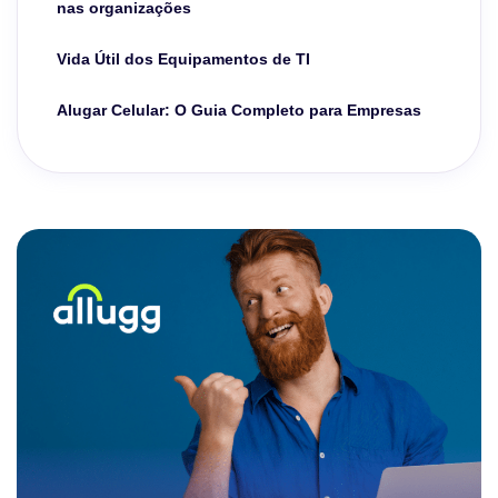
nas organizações
Vida Útil dos Equipamentos de TI
Alugar Celular: O Guia Completo para Empresas