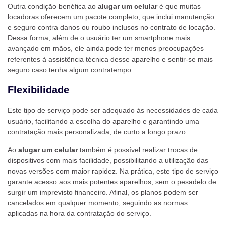
Outra condição benéfica ao
alugar um celular
é que muitas
locadoras oferecem um pacote completo, que inclui manutenção
e seguro contra danos ou roubo inclusos no contrato de locação.
Dessa forma, além de o usuário ter um smartphone mais
avançado em mãos, ele ainda pode ter menos preocupações
referentes à assistência técnica desse aparelho e sentir-se mais
seguro caso tenha algum contratempo.
Flexibilidade
Este tipo de serviço pode ser adequado às necessidades de cada
usuário, facilitando a escolha do aparelho e garantindo uma
contratação mais personalizada, de curto a longo prazo.
Ao
alugar um celular
também é possível realizar trocas de
dispositivos com mais facilidade, possibilitando a utilização das
novas versões com maior rapidez. Na prática, este tipo de serviço
garante acesso aos mais potentes aparelhos, sem o pesadelo de
surgir um imprevisto financeiro. Afinal, os planos podem ser
cancelados em qualquer momento, seguindo as normas
aplicadas na hora da contratação do serviço.