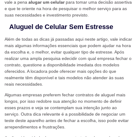
vale a pena
alugar um celular
para tomar uma decisão assertiva
e que te oriente na hora de pesquisar o melhor serviço para as
suas necessidades e investimento previsto.
Aluguel de Celular
Sem Estresse
Além de todas as dicas já passadas aqui neste artigo, vale indicar
mais algumas informações essenciais que podem ajudar na hora
da escolha e, o melhor, evitar qualquer tipo de estresse. Após
realizar uma ampla pesquisa edecidir com qual empresa fechar o
contrato, questione a disponibilidade imediata dos modelos
oferecidos. A locadora pode oferecer mais opções do que
realmente têm disponível e tais modelos não atender às suas
reais necessidades.
Algumas empresas preferem fechar contratos de aluguel mais
longos, por isso redobre sua atenção no momento de definir
esses prazos e veja se contemplam sua intenção junto ao
serviço. Outra dica relevante é a possibilidade de negociar um
teste deste aparelho antes de fechar a escolha, isso pode evitar
arrependimentos e frustrações.