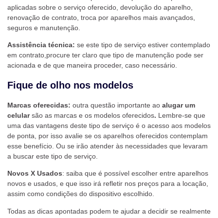
aplicadas sobre o serviço oferecido, devolução do aparelho,
renovação de contrato, troca por aparelhos mais avançados,
seguros e manutenção.
Assistência técnica:
se este tipo de serviço estiver contemplado
em contrato,procure ter claro que tipo de manutenção pode ser
acionada e de que maneira proceder, caso necessário.
Fique de olho nos modelos
Marcas oferecidas:
outra questão importante ao
alugar um
celular
são as marcas e os modelos oferecidos
.
Lembre-se que
uma das vantagens deste tipo de serviço é o acesso aos modelos
de ponta, por isso avalie se os aparelhos oferecidos contemplam
esse benefício. Ou se irão atender às necessidades que levaram
a buscar este tipo de serviço.
Novos X Usados
: saiba que é possível escolher entre aparelhos
novos e usados, e que isso irá refletir nos preços para a locação,
assim como condições do dispositivo escolhido.
Todas as dicas apontadas podem te ajudar a decidir se realmente