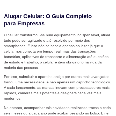
Alugar Celular: O Guia Completo
para Empresas
O celular transformou-se num equipamento indispensável, afinal
tudo pode ser agilizado e até resolvido por meio dos
smartphones. E isso não se baseia apenas ao lazer já que o
celular nos conecta em tempo real, mas das transações
bancárias, aplicativos de transporte e alimentação até questões
de estudo e trabalho, o celular é item obrigatório na vida da
maioria das pessoas.
Por isso, substituir o aparelho antigo por outros mais avançados
tornou uma necessidade, e não apenas um capricho tecnológico.
A cada lançamento, as marcas inovam com processadores mais
rápidos, câmeras mais potentes e designers cada vez mais
modernos.
No entanto, acompanhar tais novidades realizando trocas a cada
seis meses ou a cada ano pode acabar pesando no bolso. E nem