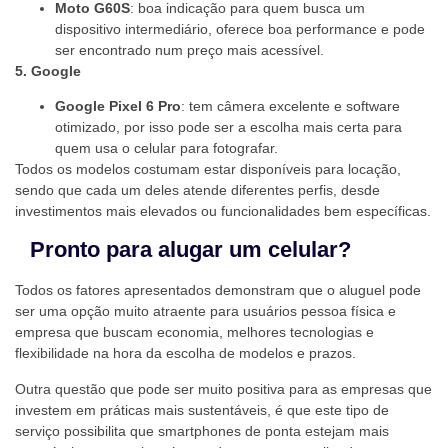
Moto G60S
: boa indicação para quem busca um
dispositivo intermediário, oferece boa performance e pode
ser encontrado num preço mais acessível.
5. Google
Google Pixel 6 Pro
: tem câmera excelente e software
otimizado, por isso pode ser a escolha mais certa para
quem usa o celular para fotografar.
Todos os modelos costumam estar disponíveis para locação,
sendo que cada um deles atende diferentes perfis, desde
investimentos mais elevados ou funcionalidades bem específicas.
Pronto para alugar um celular?
Todos os fatores apresentados demonstram que o aluguel pode
ser uma opção muito atraente para usuários pessoa física e
empresa que buscam economia, melhores tecnologias e
flexibilidade na hora da escolha de modelos e prazos.
Outra questão que pode ser muito positiva para as empresas que
investem em práticas mais sustentáveis, é que este tipo de
serviço possibilita que smartphones de ponta estejam mais