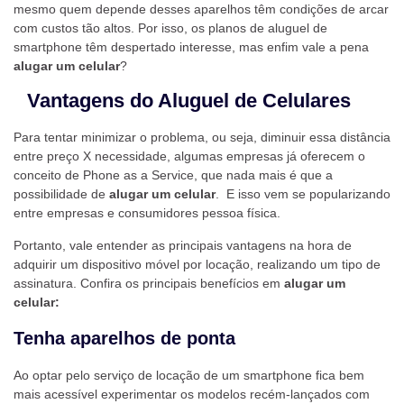
mesmo quem depende desses aparelhos têm condições de arcar
com custos tão altos. Por isso, os planos de aluguel de
smartphone têm despertado interesse, mas enfim vale a pena
alugar um celular
?
Vantagens do Aluguel de Celulares
Para tentar minimizar o problema, ou seja, diminuir essa distância
entre preço X necessidade, algumas empresas já oferecem o
conceito de Phone as a Service, que nada mais é que a
possibilidade de
alugar um celular
. E isso vem se popularizando
entre empresas e consumidores pessoa física.
Portanto, vale entender as principais vantagens na hora de
adquirir um dispositivo móvel por locação, realizando um tipo de
assinatura. Confira os principais benefícios em
alugar um
celular:
Tenha aparelhos de ponta
Ao optar pelo serviço de locação de um smartphone fica bem
mais acessível experimentar os modelos recém-lançados com