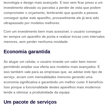
tecnologia e design mais avançado. E isso sem ficar preso a um
investimento elevado ou parcelas a perder de vista que podem
comprometer o orçamento, lembrando que quando a pessoa
conseguir quitar este aparelho, provavelmente ele já terá sido
ultrapassado por modelos melhores.
Com um investimento bem mais acessível, o usuário consegue
ter sempre um aparelho de ponta e realizar trocas com intervalos
menores, sem perder nenhuma novidade.
Economia garantida
Ao alugar um celular, o usuário investe um valor bem menor
permitindo ampliar sua oferta aos modelos mais avançados. E
isso também vale para as empresas que, ao adotar este tipo de
serviço, arcam com mensalidades menores gerando uma
economia significativa e garantindo um melhor custo X benefício.
Isso porque a funcionalidade destes aparelhos mais modernos
tende a otimizar a produtividade da equipe.
Um pacote de serviços