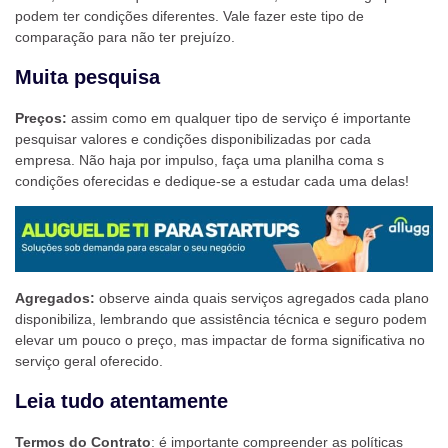
podem ter condições diferentes. Vale fazer este tipo de
comparação para não ter prejuízo.
Muita pesquisa
Preços:
assim como em qualquer tipo de serviço é importante
pesquisar valores e condições disponibilizadas por cada
empresa. Não haja por impulso, faça uma planilha coma s
condições oferecidas e dedique-se a estudar cada uma delas!
Agregados:
observe ainda quais serviços agregados cada plano
disponibiliza, lembrando que assistência técnica e seguro podem
elevar um pouco o preço, mas impactar de forma significativa no
serviço geral oferecido.
Leia tudo atentamente
Termos do Contrato
: é importante compreender as políticas