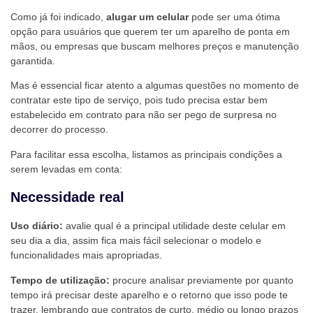
Como já foi indicado,
alugar um celular
pode ser uma ótima
opção para usuários que querem ter um aparelho de ponta em
mãos, ou empresas que buscam melhores preços e manutenção
garantida.
Mas é essencial ficar atento a algumas questões no momento de
contratar este tipo de serviço, pois tudo precisa estar bem
estabelecido em contrato para não ser pego de surpresa no
decorrer do processo.
Para facilitar essa escolha, listamos as principais condições a
serem levadas em conta:
Necessidade real
Uso diário:
avalie qual é a principal utilidade deste celular em
seu dia a dia, assim fica mais fácil selecionar o modelo e
funcionalidades mais apropriadas.
Tempo de utilização:
procure analisar previamente por quanto
tempo irá precisar deste aparelho e o retorno que isso pode te
trazer, lembrando que contratos de curto, médio ou longo prazos