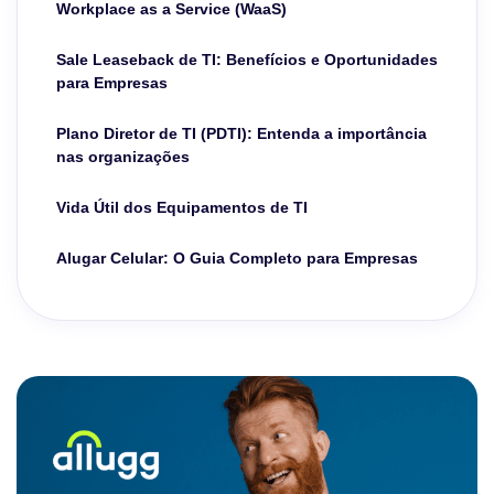
Workplace as a Service (WaaS)
Sale Leaseback de TI: Benefícios e Oportunidades
para Empresas
Plano Diretor de TI (PDTI): Entenda a importância
nas organizações
Vida Útil dos Equipamentos de TI
Alugar Celular: O Guia Completo para Empresas