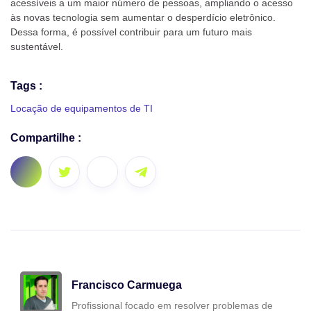
acessíveis a um maior número de pessoas, ampliando o acesso
às novas tecnologia sem aumentar o desperdício eletrônico.
Dessa forma, é possível contribuir para um futuro mais
sustentável.
Tags :
Locação de equipamentos de TI
Compartilhe :
Francisco Carmuega
Profissional focado em resolver problemas de