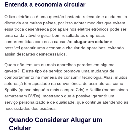
Entenda a economia circular
O lixo eletrônico é uma questão bastante relevante e ainda muito
discutida em muitos países, por isso adotar medidas que evitem
essa troca desenfreada por aparelhos eletroeletrônicos pode ser
uma saída viável e gerar bom resultado às empresas
comprometidas com essa causa. Ao
alugar um celular
é
possível garantir uma economia circular de aparelhos, evitando
assim descartes desnecessários.
Quem não tem um ou mais aparelhos parados em alguma
gaveta? E este tipo de serviço promove uma mudança de
comportamento na maneira de consumir tecnologia. Aliás, muitos
setores já têm apostado na conveniência de assinaturas, como
Spotify (quase ninguém mais compra Cds) e Netflix (menos ainda
armazenam DVDs), mostrando que é possível garantir um
serviço personalizado e de qualidade, que continue atendendo às
necessidades dos usuários.
Quando Considerar Alugar um
Celular