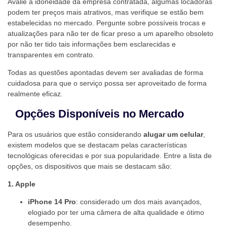
Avalie a idoneidade da empresa contratada, algumas locadoras
podem ter preços mais atrativos, mas verifique se estão bem
estabelecidas no mercado. Pergunte sobre possíveis trocas e
atualizações para não ter de ficar preso a um aparelho obsoleto
por não ter tido tais informações bem esclarecidas e
transparentes em contrato.
Todas as questões apontadas devem ser avaliadas de forma
cuidadosa para que o serviço possa ser aproveitado de forma
realmente eficaz.
Opções Disponíveis no Mercado
Para os usuários que estão considerando
alugar um celular
,
existem modelos que se destacam pelas características
tecnológicas oferecidas e por sua popularidade. Entre a lista de
opções, os dispositivos que mais se destacam são:
1. Apple
iPhone 14 Pro
: considerado um dos mais avançados,
elogiado por ter uma câmera de alta qualidade e ótimo
desempenho.