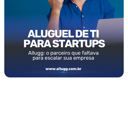
Pronto para transformar a TI