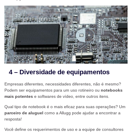
4 – Diversidade de equipamentos
Empresas diferentes, necessidades diferentes, não é mesmo?
Podem ser equipamentos para um uso rotineiro ou
notebooks
mais potentes
e softwares de vídeo, entre outros itens.
Qual tipo de notebook é o mais eficaz para suas operações? Um
parceiro de aluguel
como a Allugg pode ajudar a encontrar a
resposta!
Você define os requerimentos de uso e a equipe de consultores