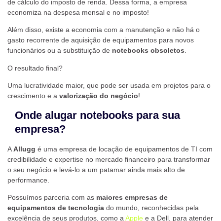
de cálculo do imposto de renda. Dessa forma, a empresa
economiza na despesa mensal e no imposto!
Além disso, existe a economia com a manutenção e não há o
gasto recorrente de aquisição de equipamentos para novos
funcionários ou a substituição de
notebooks obsoletos
.
O resultado final?
Uma lucratividade maior, que pode ser usada em projetos para o
crescimento e a
valorização do negócio
!
Onde alugar notebooks para sua
empresa?
A
Allugg
é uma empresa de locação de equipamentos de TI com
credibilidade e expertise no mercado financeiro para transformar
o seu negócio e levá-lo a um patamar ainda mais alto de
performance.
Possuímos parceria com as
maiores
empresas de
equipamentos de tecnologia
do mundo, reconhecidas pela
excelência de seus produtos, como a
Apple
e a Dell, para atender