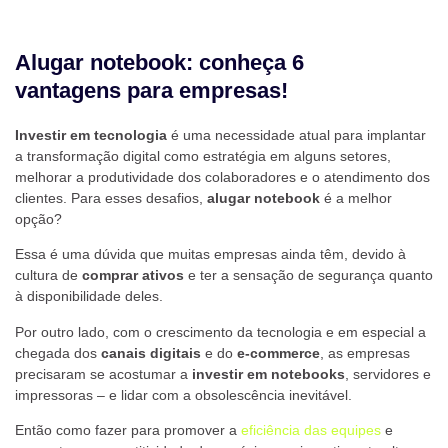
Alugar notebook: conheça 6
vantagens para empresas!
Investir em tecnologia
é uma necessidade atual para implantar
a transformação digital como estratégia em alguns setores,
melhorar a produtividade dos colaboradores e o atendimento dos
clientes. Para esses desafios,
alugar notebook
é a melhor
opção?
Essa é uma dúvida que muitas empresas ainda têm, devido à
cultura de
comprar ativos
e ter a sensação de segurança quanto
à disponibilidade deles.
Por outro lado, com o crescimento da tecnologia e em especial a
chegada dos
canais digitais
e do
e-commerce
, as empresas
precisaram se acostumar a
investir em notebooks
, servidores e
impressoras – e lidar com a obsolescência inevitável.
Então como fazer para promover a
eficiência das equipes
e