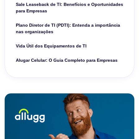
Sale Leaseback de TI: Benefícios e Oportunidades
para Empresas
Plano Diretor de TI (PDTI): Entenda a importância
nas organizações
Vida Útil dos Equipamentos de TI
Alugar Celular: O Guia Completo para Empresas