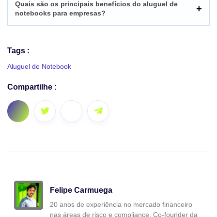
Quais são os principais benefícios do aluguel de
notebooks para empresas?
Tags :
Aluguel de Notebook
Compartilhe :
Felipe Carmuega
20 anos de experiência no mercado financeiro
nas áreas de risco e compliance. Co-founder da