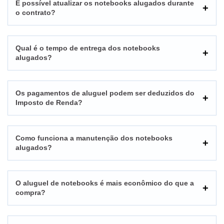
É possível atualizar os notebooks alugados durante
o contrato?
Qual é o tempo de entrega dos notebooks
alugados?
Os pagamentos de aluguel podem ser deduzidos do
Imposto de Renda?
Como funciona a manutenção dos notebooks
alugados?
O aluguel de notebooks é mais econômico do que a
compra?