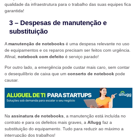
qualidade da infraestrutura para o trabalho das suas equipes fica
garantida!
3 – Despesas de manutenção e
substituição
A
manutenção de notebooks
é uma despesa relevante no uso
de equipamentos e os reparos precisam ser feitos com urgência.
Afinal,
notebook com defeito
é serviço parado!
Por outro lado, a emergência pode custar mais caro, sem contar
o desequilíbrio de caixa que um
conserto de notebook
pode
causar.
Na
assinatura de notebooks
, a manutenção está incluída no
contrato e para os defeitos mais graves, a
Allugg
faz a
substituição do equipamento. Tudo para reduzir ao máximo a
interrupção dos trabalhos!