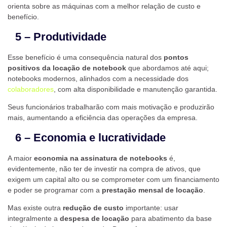
orienta sobre as máquinas com a melhor relação de custo e
benefício.
5 – Produtividade
Esse benefício é uma consequência natural dos
pontos
positivos da locação de notebook
que abordamos até aqui;
notebooks modernos, alinhados com a necessidade dos
colaboradores
, com alta disponibilidade e manutenção garantida.
Seus funcionários trabalharão com mais motivação e produzirão
mais, aumentando a eficiência das operações da empresa.
6 – Economia e lucratividade
A maior
economia na assinatura de notebooks
é,
evidentemente, não ter de investir na compra de ativos, que
exigem um capital alto ou se comprometer com um financiamento
e poder se programar com a
prestação mensal de locação
.
Mas existe outra
redução de custo
importante: usar
integralmente a
despesa de locação
para abatimento da base