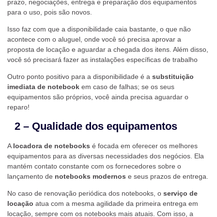
prazo, negociações, entrega e preparação dos equipamentos
para o uso, pois são novos.
Isso faz com que a disponibilidade caia bastante, o que não
acontece com o aluguel, onde você só precisa aprovar a
proposta de locação e aguardar a chegada dos itens. Além disso,
você só precisará fazer as instalações específicas de trabalho
Outro ponto positivo para a disponibilidade é a
substituição
imediata de notebook
em caso de falhas; se os seus
equipamentos são próprios, você ainda precisa aguardar o
reparo!
2 – Qualidade dos equipamentos
A
locadora de notebooks
é focada em oferecer os melhores
equipamentos para as diversas necessidades dos negócios. Ela
mantém contato constante com os fornecedores sobre o
lançamento de
notebooks modernos
e seus prazos de entrega.
No caso de renovação periódica dos notebooks, o
serviço de
locação
atua com a mesma agilidade da primeira entrega em
locação, sempre com os notebooks mais atuais. Com isso, a