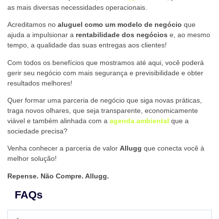
as mais diversas necessidades operacionais.
Acreditamos no
aluguel como um modelo de negócio
que
ajuda a impulsionar a
rentabilidade dos negócios
e, ao mesmo
tempo, a qualidade das suas entregas aos clientes!
Com todos os benefícios que mostramos até aqui, você poderá
gerir seu negócio com mais segurança e previsibilidade e obter
resultados melhores!
Quer formar uma parceria de negócio que siga novas práticas,
traga novos olhares, que seja transparente, economicamente
viável e também alinhada com a
agenda ambiental
que a
sociedade precisa?
Venha conhecer a parceria de valor
Allugg
que conecta você à
melhor solução!
Repense. Não Compre. Allugg.
FAQs