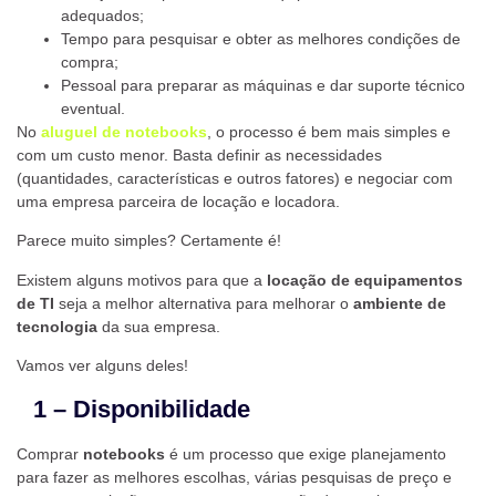
adequados;
Tempo para pesquisar e obter as melhores condições de
compra;
Pessoal para preparar as máquinas e dar suporte técnico
eventual.
No
aluguel de notebooks
, o processo é bem mais simples e
com um custo menor. Basta definir as necessidades
(quantidades, características e outros fatores) e negociar com
uma empresa parceira de locação e locadora.
Parece muito simples? Certamente é!
Existem alguns motivos para que a
locação de equipamentos
de TI
seja a melhor alternativa para melhorar o
ambiente de
tecnologia
da sua empresa.
Vamos ver alguns deles!
1 – Disponibilidade
Comprar
notebooks
é um processo que exige planejamento
para fazer as melhores escolhas, várias pesquisas de preço e