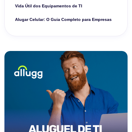
Vida Útil dos Equipamentos de TI
Alugar Celular: O Guia Completo para Empresas