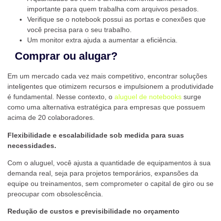
importante para quem trabalha com arquivos pesados.
Verifique se o notebook possui as portas e conexões que
você precisa para o seu trabalho.
Um monitor extra ajuda a aumentar a eficiência.
Comprar ou alugar?
Em um mercado cada vez mais competitivo, encontrar soluções
inteligentes que otimizem recursos e impulsionem a produtividade
é fundamental. Nesse contexto, o
aluguel de notebooks
surge
como uma alternativa estratégica para empresas que possuem
acima de 20 colaboradores.
Flexibilidade e escalabilidade sob medida para suas
necessidades.
Com o aluguel, você ajusta a quantidade de equipamentos à sua
demanda real, seja para projetos temporários, expansões da
equipe ou treinamentos, sem comprometer o capital de giro ou se
preocupar com obsolescência.
Redução de custos e previsibilidade no orçamento