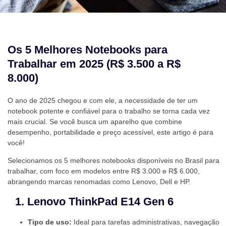
Os 5 Melhores Notebooks para
Trabalhar em 2025 (R$ 3.500 a R$
8.000)
O ano de 2025 chegou e com ele, a necessidade de ter um
notebook potente e confiável para o trabalho se torna cada vez
mais crucial. Se você busca um aparelho que combine
desempenho, portabilidade e preço acessível, este artigo é para
você!
Selecionamos os 5 melhores notebooks disponíveis no Brasil para
trabalhar, com foco em modelos entre R$ 3.000 e R$ 6.000,
abrangendo marcas renomadas como Lenovo, Dell e HP.
1. Lenovo ThinkPad E14 Gen 6
Tipo de uso:
Ideal para tarefas administrativas, navegação