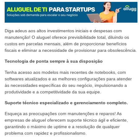
Diga adeus aos altos investimentos iniciais e despesas com
manutenção! O aluguel oferece previsibilidade total, diluindo os
custos em parcelas mensais, além de proporcionar benefícios
fiscais e eliminar a necessidade de provisionar para obsolescência.
Tecnologia de ponta sempre à sua disposição
Tenha acesso aos modelos mais recentes de notebooks, com
softwares atualizados e as melhores configurações para atender
às necessidades específicas do seu negócio, impulsionando a
produtividade e a competitividade da sua equipe.
Suporte técnico especializado e gerenciamento completo.
Esqueça as preocupações com manutenções e reparos! As
empresas de aluguel oferecem suporte técnico ágil e eficiente,
garantindo o máximo de uptime e a resolução de qualquer
problema com rapidez e profissionalismo.