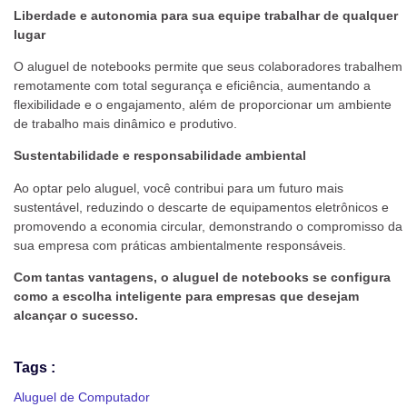
Liberdade e autonomia para sua equipe trabalhar de qualquer
lugar
O aluguel de notebooks permite que seus colaboradores trabalhem
remotamente com total segurança e eficiência, aumentando a
flexibilidade e o engajamento, além de proporcionar um ambiente
de trabalho mais dinâmico e produtivo.
Sustentabilidade e responsabilidade ambiental
Ao optar pelo aluguel, você contribui para um futuro mais
sustentável, reduzindo o descarte de equipamentos eletrônicos e
promovendo a economia circular, demonstrando o compromisso da
sua empresa com práticas ambientalmente responsáveis.
Com tantas vantagens, o aluguel de notebooks se configura
como a escolha inteligente para empresas que desejam
alcançar o sucesso.
Tags :
Aluguel de Computador