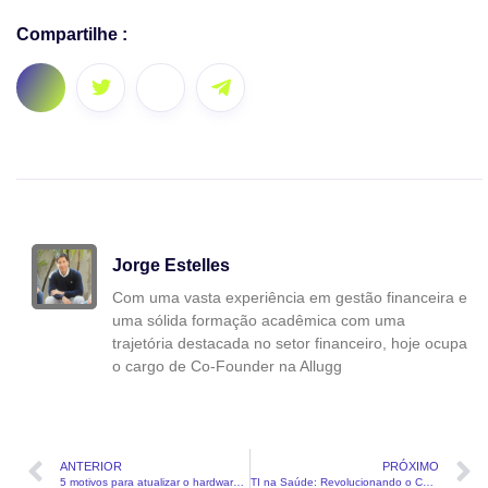
Compartilhe :
Jorge Estelles
Com uma vasta experiência em gestão financeira e
uma sólida formação acadêmica com uma
trajetória destacada no setor financeiro, hoje ocupa
o cargo de Co-Founder na Allugg
ANTERIOR
PRÓXIMO
5 motivos para atualizar o hardware e sistemas operacionais da sua empresa
TI na Saúde: Revolucionando o Cuidado com o Paciente