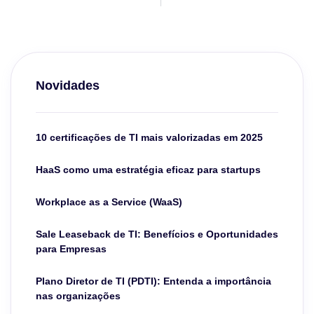
Novidades
10 certificações de TI mais valorizadas em 2025
HaaS como uma estratégia eficaz para startups
Workplace as a Service (WaaS)
Sale Leaseback de TI: Benefícios e Oportunidades
para Empresas
Plano Diretor de TI (PDTI): Entenda a importância
nas organizações