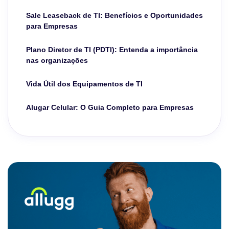
Sale Leaseback de TI: Benefícios e Oportunidades
para Empresas
Plano Diretor de TI (PDTI): Entenda a importância
nas organizações
Vida Útil dos Equipamentos de TI
Alugar Celular: O Guia Completo para Empresas