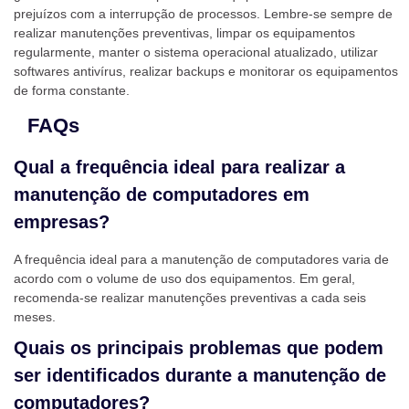
prejuízos com a interrupção de processos. Lembre-se sempre de
realizar manutenções preventivas, limpar os equipamentos
regularmente, manter o sistema operacional atualizado, utilizar
softwares antivírus, realizar backups e monitorar os equipamentos
de forma constante.
FAQs
Qual a frequência ideal para realizar a
manutenção de computadores em
empresas?
A frequência ideal para a manutenção de computadores varia de
acordo com o volume de uso dos equipamentos. Em geral,
recomenda-se realizar manutenções preventivas a cada seis
meses.
Quais os principais problemas que podem
ser identificados durante a manutenção de
computadores?