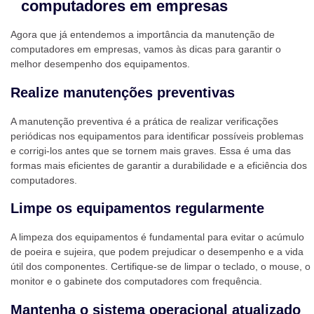
computadores em empresas
Agora que já entendemos a importância da manutenção de
computadores em empresas, vamos às dicas para garantir o
melhor desempenho dos equipamentos.
Realize manutenções preventivas
A manutenção preventiva é a prática de realizar verificações
periódicas nos equipamentos para identificar possíveis problemas
e corrigi-los antes que se tornem mais graves. Essa é uma das
formas mais eficientes de garantir a durabilidade e a eficiência dos
computadores.
Limpe os equipamentos regularmente
A limpeza dos equipamentos é fundamental para evitar o acúmulo
de poeira e sujeira, que podem prejudicar o desempenho e a vida
útil dos componentes. Certifique-se de limpar o teclado, o mouse, o
monitor e o gabinete dos computadores com frequência.
Mantenha o sistema operacional atualizado