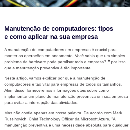
Manutenção de computadores: tipos
e como aplicar na sua empresa
A manutenção de computadores em empresas é crucial para
manter as operações em andamento. Você sabia que um simples
problema de hardware pode paralisar toda a empresa? É por isso
que a manutenção preventiva é tão importante.
Neste artigo, vamos explicar por que a manutenção de
computadores é tão vital para empresas de todos os tamanhos.
Além disso, forneceremos informações úteis sobre como
implementar um plano de manutenção preventiva em sua empresa
para evitar a interrupção das atividades.
Mas não confie apenas em nossa palavra. De acordo com Mark
Russinovich, Chief Technology Officer da Microsoft Azure, “A
manutenção preventiva é uma necessidade absoluta para qualquer