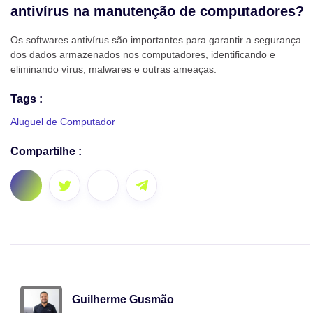
antivírus na manutenção de computadores?
Os softwares antivírus são importantes para garantir a segurança
dos dados armazenados nos computadores, identificando e
eliminando vírus, malwares e outras ameaças.
Tags :
Aluguel de Computador
Compartilhe :
Guilherme Gusmão