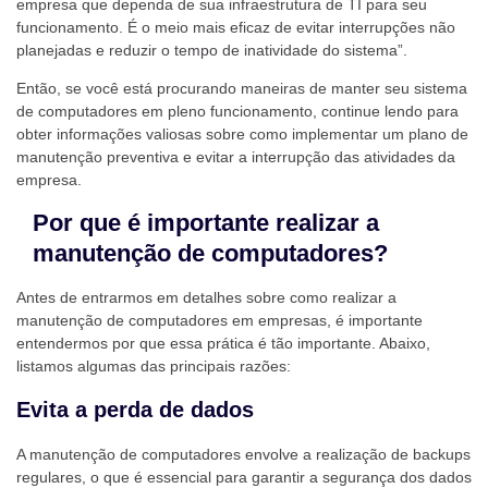
empresa que dependa de sua infraestrutura de TI para seu
funcionamento. É o meio mais eficaz de evitar interrupções não
planejadas e reduzir o tempo de inatividade do sistema”.
Então, se você está procurando maneiras de manter seu sistema
de computadores em pleno funcionamento, continue lendo para
obter informações valiosas sobre como implementar um plano de
manutenção preventiva e evitar a interrupção das atividades da
empresa.
Por que é importante realizar a
manutenção de computadores?
Antes de entrarmos em detalhes sobre como realizar a
manutenção de computadores em empresas, é importante
entendermos por que essa prática é tão importante. Abaixo,
listamos algumas das principais razões:
Evita a perda de dados
A manutenção de computadores envolve a realização de backups
regulares, o que é essencial para garantir a segurança dos dados