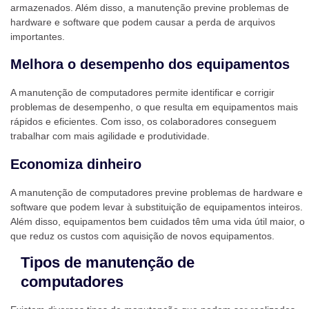
armazenados. Além disso, a manutenção previne problemas de
hardware e software que podem causar a perda de arquivos
importantes.
Melhora o desempenho dos equipamentos
A manutenção de computadores permite identificar e corrigir
problemas de desempenho, o que resulta em equipamentos mais
rápidos e eficientes. Com isso, os colaboradores conseguem
trabalhar com mais agilidade e produtividade.
Economiza dinheiro
A manutenção de computadores previne problemas de hardware e
software que podem levar à substituição de equipamentos inteiros.
Além disso, equipamentos bem cuidados têm uma vida útil maior, o
que reduz os custos com aquisição de novos equipamentos.
Tipos de manutenção de
computadores