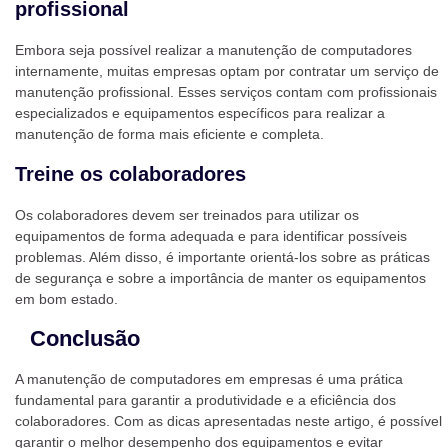
profissional
Embora seja possível realizar a manutenção de computadores
internamente, muitas empresas optam por contratar um serviço de
manutenção profissional. Esses serviços contam com profissionais
especializados e equipamentos específicos para realizar a
manutenção de forma mais eficiente e completa.
Treine os colaboradores
Os colaboradores devem ser treinados para utilizar os
equipamentos de forma adequada e para identificar possíveis
problemas. Além disso, é importante orientá-los sobre as práticas
de segurança e sobre a importância de manter os equipamentos
em bom estado.
Conclusão
A manutenção de computadores em empresas é uma prática
fundamental para garantir a produtividade e a eficiência dos
colaboradores. Com as dicas apresentadas neste artigo, é possível
garantir o melhor desempenho dos equipamentos e evitar