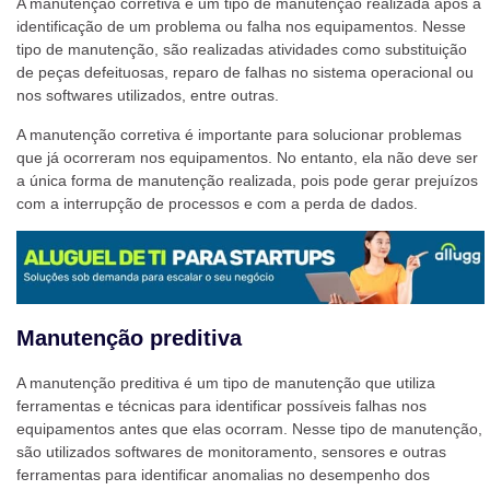
A manutenção corretiva é um tipo de manutenção realizada após a
identificação de um problema ou falha nos equipamentos. Nesse
tipo de manutenção, são realizadas atividades como substituição
de peças defeituosas, reparo de falhas no sistema operacional ou
nos softwares utilizados, entre outras.
A manutenção corretiva é importante para solucionar problemas
que já ocorreram nos equipamentos. No entanto, ela não deve ser
a única forma de manutenção realizada, pois pode gerar prejuízos
com a interrupção de processos e com a perda de dados.
Manutenção preditiva
A manutenção preditiva é um tipo de manutenção que utiliza
ferramentas e técnicas para identificar possíveis falhas nos
equipamentos antes que elas ocorram. Nesse tipo de manutenção,
são utilizados softwares de monitoramento, sensores e outras
ferramentas para identificar anomalias no desempenho dos