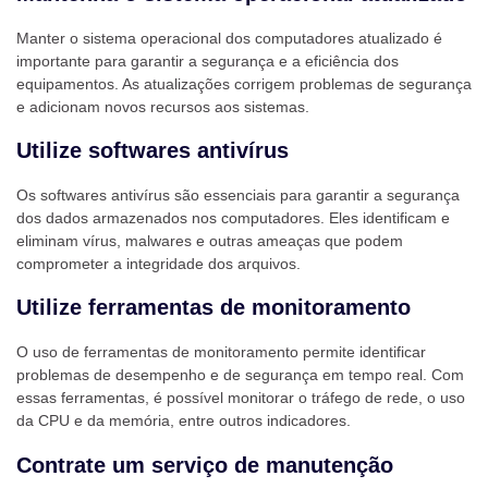
Manter o sistema operacional dos computadores atualizado é
importante para garantir a segurança e a eficiência dos
equipamentos. As atualizações corrigem problemas de segurança
e adicionam novos recursos aos sistemas.
Utilize softwares antivírus
Os softwares antivírus são essenciais para garantir a segurança
dos dados armazenados nos computadores. Eles identificam e
eliminam vírus, malwares e outras ameaças que podem
comprometer a integridade dos arquivos.
Utilize ferramentas de monitoramento
O uso de ferramentas de monitoramento permite identificar
problemas de desempenho e de segurança em tempo real. Com
essas ferramentas, é possível monitorar o tráfego de rede, o uso
da CPU e da memória, entre outros indicadores.
Contrate um serviço de manutenção