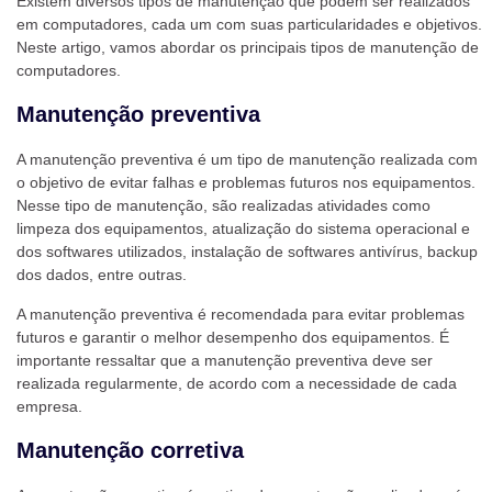
Existem diversos tipos de manutenção que podem ser realizados
em computadores, cada um com suas particularidades e objetivos.
Neste artigo, vamos abordar os principais tipos de manutenção de
computadores.
Manutenção preventiva
A manutenção preventiva é um tipo de manutenção realizada com
o objetivo de evitar falhas e problemas futuros nos equipamentos.
Nesse tipo de manutenção, são realizadas atividades como
limpeza dos equipamentos, atualização do sistema operacional e
dos softwares utilizados, instalação de softwares antivírus, backup
dos dados, entre outras.
A manutenção preventiva é recomendada para evitar problemas
futuros e garantir o melhor desempenho dos equipamentos. É
importante ressaltar que a manutenção preventiva deve ser
realizada regularmente, de acordo com a necessidade de cada
empresa.
Manutenção corretiva