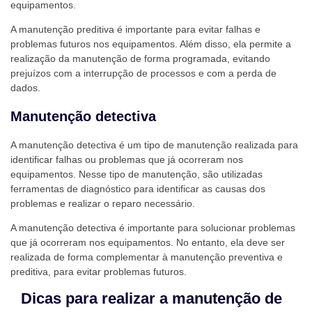
equipamentos.
A manutenção preditiva é importante para evitar falhas e
problemas futuros nos equipamentos. Além disso, ela permite a
realização da manutenção de forma programada, evitando
prejuízos com a interrupção de processos e com a perda de
dados.
Manutenção detectiva
A manutenção detectiva é um tipo de manutenção realizada para
identificar falhas ou problemas que já ocorreram nos
equipamentos. Nesse tipo de manutenção, são utilizadas
ferramentas de diagnóstico para identificar as causas dos
problemas e realizar o reparo necessário.
A manutenção detectiva é importante para solucionar problemas
que já ocorreram nos equipamentos. No entanto, ela deve ser
realizada de forma complementar à manutenção preventiva e
preditiva, para evitar problemas futuros.
Dicas para realizar a manutenção de