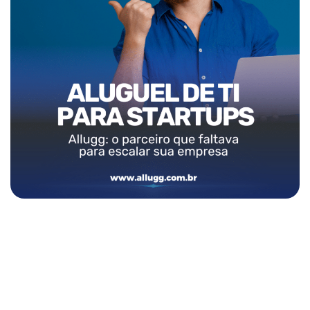
Pronto para transformar a TI