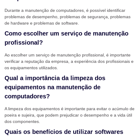
Durante a manutenção de computadores, é possível identificar
problemas de desempenho, problemas de segurança, problemas
de hardware e problemas de software.
Como escolher um serviço de manutenção
profissional?
Ao escolher um serviço de manutenção profissional, é importante
verificar a reputação da empresa, a experiência dos profissionais e
os equipamentos utilizados.
Qual a importância da limpeza dos
equipamentos na manutenção de
computadores?
A limpeza dos equipamentos é importante para evitar o acúmulo de
poeira e sujeira, que podem prejudicar o desempenho e a vida útil
dos componentes.
Quais os benefícios de utilizar softwares