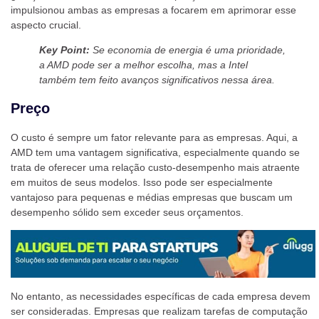
impulsionou ambas as empresas a focarem em aprimorar esse
aspecto crucial.
Key Point:
Se economia de energia é uma prioridade,
a AMD pode ser a melhor escolha, mas a Intel
também tem feito avanços significativos nessa área.
Preço
O custo é sempre um fator relevante para as empresas. Aqui, a
AMD tem uma vantagem significativa, especialmente quando se
trata de oferecer uma relação custo-desempenho mais atraente
em muitos de seus modelos. Isso pode ser especialmente
vantajoso para pequenas e médias empresas que buscam um
desempenho sólido sem exceder seus orçamentos.
No entanto, as necessidades específicas de cada empresa devem
ser consideradas. Empresas que realizam tarefas de computação