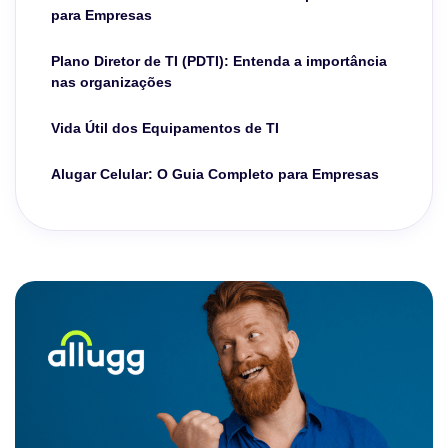
para Empresas
Plano Diretor de TI (PDTI): Entenda a importância
nas organizações
Vida Útil dos Equipamentos de TI
Alugar Celular: O Guia Completo para Empresas