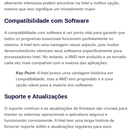
altamente intensivas podem encontrar na Intel a melhor opção,
mesmo que isso signifique um investimento maior.
Compatibilidade com Software
A compatibilidade com software é um ponto vital para garantir que
todos os programas essenciais funcionem perfeitamente no
sistema. A Intel tem uma vantagem nesse aspecto, pois muitos
desenvolvedores otimizam seus softwares especificamente para
processadores Intel. No entanto, a AMD tem evoluído e se tornado
cada vez mais compatível com a maioria das aplicações.
Key Point:
A Intel possui uma vantagem histórica em
compatibilidade, mas a AMD tem progredido e é uma
opção viável para a maioria dos softwares.
Suporte e Atualizações
O suporte contínuo e as atualizações de firmware são cruciais para
manter os sistemas operacionais e aplicativos seguros e
funcionando corretamente. A Intel tem uma longa história de
fornecer suporte sólido e atualizações regulares para seus