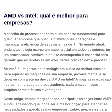
AMD vs Intel: qual é melhor para
empresas?
A escolha do processador certo é um aspecto fundamental para
qualquer empresa que busque otimizar suas operações e
maximizar a eficiência de seus sistemas de TI. No mundo atual,
onde a tecnologia exerce um papel crucial em todos os setores, ter
um processador confiável e de alto desempenho é essencial para
garantir que as tarefas sejam executadas com rapidez e precisão.
Se você é um gestor de tecnologia em busca da melhor escolha
para equipar as máquinas da sua empresa, provavelmente já se
deparou com a eterna dúvida: AMD ou Intel? Ambas as marcas são
líderes no mercado de processadores, cada uma com suas
próprias características e vantagens.
Neste artigo, vamos mergulhar nas principais diferenças entre AMD
e Intel, analisando qual pode ser a melhor opção para atender às
necessidades específicas das empresas. Então, prepare-se para