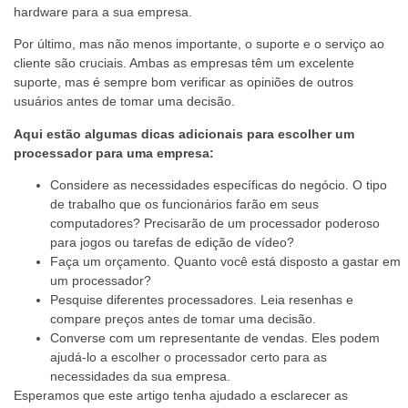
hardware para a sua empresa.
Por último, mas não menos importante, o suporte e o serviço ao
cliente são cruciais. Ambas as empresas têm um excelente
suporte, mas é sempre bom verificar as opiniões de outros
usuários antes de tomar uma decisão.
Aqui estão algumas dicas adicionais para escolher um
processador para uma empresa:
Considere as necessidades específicas do negócio. O tipo
de trabalho que os funcionários farão em seus
computadores? Precisarão de um processador poderoso
para jogos ou tarefas de edição de vídeo?
Faça um orçamento. Quanto você está disposto a gastar em
um processador?
Pesquise diferentes processadores. Leia resenhas e
compare preços antes de tomar uma decisão.
Converse com um representante de vendas. Eles podem
ajudá-lo a escolher o processador certo para as
necessidades da sua empresa.
Esperamos que este artigo tenha ajudado a esclarecer as