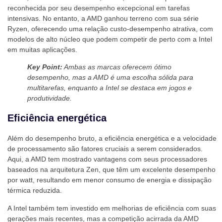
reconhecida por seu desempenho excepcional em tarefas
intensivas. No entanto, a AMD ganhou terreno com sua série
Ryzen, oferecendo uma relação custo-desempenho atrativa, com
modelos de alto núcleo que podem competir de perto com a Intel
em muitas aplicações.
Key Point:
Ambas as marcas oferecem ótimo
desempenho, mas a AMD é uma escolha sólida para
multitarefas, enquanto a Intel se destaca em jogos e
produtividade.
Eficiência energética
Além do desempenho bruto, a eficiência energética e a velocidade
de processamento são fatores cruciais a serem considerados.
Aqui, a AMD tem mostrado vantagens com seus processadores
baseados na arquitetura Zen, que têm um excelente desempenho
por watt, resultando em menor consumo de energia e dissipação
térmica reduzida.
A Intel também tem investido em melhorias de eficiência com suas
gerações mais recentes, mas a competição acirrada da AMD