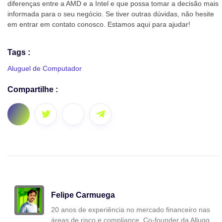
diferenças entre a AMD e a Intel e que possa tomar a decisão mais
informada para o seu negócio. Se tiver outras dúvidas, não hesite
em entrar em contato conosco. Estamos aqui para ajudar!
Tags :
Aluguel de Computador
Compartilhe :
Felipe Carmuega
20 anos de experiência no mercado financeiro nas
áreas de risco e compliance. Co-founder da Allugg.