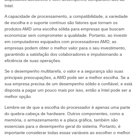
Intel.
A capacidade de processamento, a compatibilidade, a variedade
de escolha e o suporte contínuo são fatores que tornam os
produtos AMD uma escolha sólida para empresas que buscam
economizar sem comprometer a qualidade. Portanto, ao investir
em computadores equipados com processadores AMD, as
empresas podem obter o melhor valor para o seu investimento,
garantindo a satisfação dos colaboradores e impulsionando a
eficiência de suas operações.
Se o desempenho multitarefa, o valor e a segurança são suas
principais preocupações, a AMD pode ser a melhor escolha. Se a
sua empresa precisa de um desempenho sólido e confiável, e está
disposta a pagar um pouco mais por isso, então a Intel pode ser a
melhor opção.
Lembre-se de que a escolha do processador é apenas uma parte
do quebra-cabeça de hardware. Outros componentes, como a
memória, o armazenamento e a placa gráfica, também são
essenciais para o desempenho geral do sistema. Portanto, é
importante considerar todas essas variáveis ao escolher o melhor