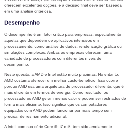
oferecem excelentes opções, e a decisão final deve ser baseada
em uma análise criteriosa.
Desempenho
O desempenho é um fator crítico para empresas, especialmente
aquelas que dependem de aplicativos intensivos em
processamento, como análise de dados, renderização gráfica ou
simulações complexas. Ambas as empresas oferecem uma
variedade de processadores com diferentes níveis de
desempenho.
Neste quesito, a AMD e Intel estão muito próximas. No entanto,
AMD costuma oferecer um melhor custo-benefício. Isso ocorre
porque AMD usa uma arquitetura de processador diferente, que é
mais eficiente em termos de energia. Como resultado, os
processadores AMD geram menos calor e podem ser resfriados de
forma mais eficiente. Isso significa que os computadores
equipados com AMD podem funcionar por mais tempo sem
precisar de resfriamento adicional.
A Intel, com sua série Core i9, i7 e i5, tem sido amplamente