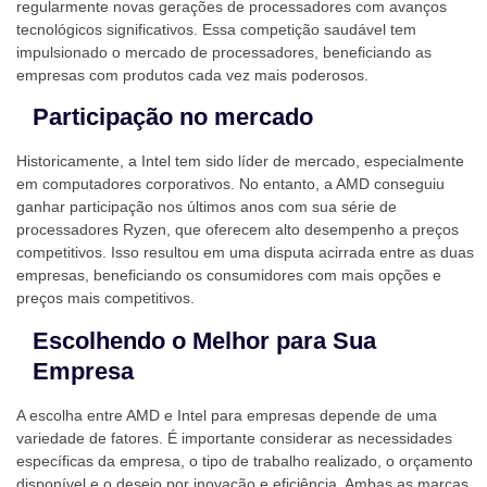
regularmente novas gerações de processadores com avanços
tecnológicos significativos. Essa competição saudável tem
impulsionado o mercado de processadores, beneficiando as
empresas com produtos cada vez mais poderosos.
Participação no mercado
Historicamente, a Intel tem sido líder de mercado, especialmente
em computadores corporativos. No entanto, a AMD conseguiu
ganhar participação nos últimos anos com sua série de
processadores Ryzen, que oferecem alto desempenho a preços
competitivos. Isso resultou em uma disputa acirrada entre as duas
empresas, beneficiando os consumidores com mais opções e
preços mais competitivos.
Escolhendo o Melhor para Sua
Empresa
A escolha entre AMD e Intel para empresas depende de uma
variedade de fatores. É importante considerar as necessidades
específicas da empresa, o tipo de trabalho realizado, o orçamento
disponível e o desejo por inovação e eficiência. Ambas as marcas