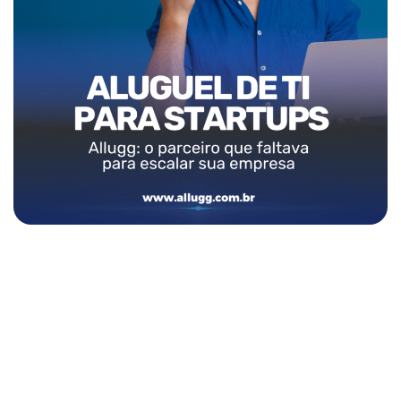
Pronto para transformar a TI
da sua empresa?