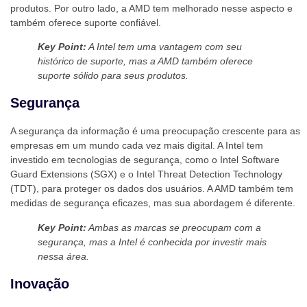
produtos. Por outro lado, a AMD tem melhorado nesse aspecto e
também oferece suporte confiável.
Key Point:
A Intel tem uma vantagem com seu
histórico de suporte, mas a AMD também oferece
suporte sólido para seus produtos.
Segurança
A segurança da informação é uma preocupação crescente para as
empresas em um mundo cada vez mais digital. A Intel tem
investido em tecnologias de segurança, como o Intel Software
Guard Extensions (SGX) e o Intel Threat Detection Technology
(TDT), para proteger os dados dos usuários. A AMD também tem
medidas de segurança eficazes, mas sua abordagem é diferente.
Key Point:
Ambas as marcas se preocupam com a
segurança, mas a Intel é conhecida por investir mais
nessa área.
Inovação