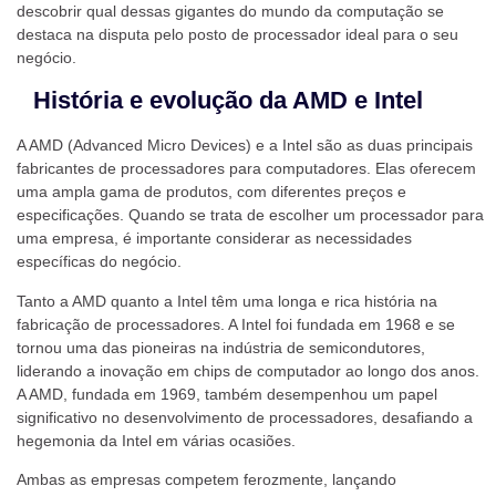
descobrir qual dessas gigantes do mundo da computação se
destaca na disputa pelo posto de processador ideal para o seu
negócio.
História e evolução da AMD e Intel
A AMD (Advanced Micro Devices) e a Intel são as duas principais
fabricantes de processadores para computadores. Elas oferecem
uma ampla gama de produtos, com diferentes preços e
especificações. Quando se trata de escolher um processador para
uma empresa, é importante considerar as necessidades
específicas do negócio.
Tanto a AMD quanto a Intel têm uma longa e rica história na
fabricação de processadores. A Intel foi fundada em 1968 e se
tornou uma das pioneiras na indústria de semicondutores,
liderando a inovação em chips de computador ao longo dos anos.
A AMD, fundada em 1969, também desempenhou um papel
significativo no desenvolvimento de processadores, desafiando a
hegemonia da Intel em várias ocasiões.
Ambas as empresas competem ferozmente, lançando