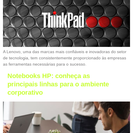
A Lenovo, uma das marcas mais confiáveis e inovadoras do setor
de tecnologia, tem consistentemente proporcionado às empresas
as ferramentas necessárias para o sucesso.
Notebooks HP: conheça as
principais linhas para o ambiente
corporativo