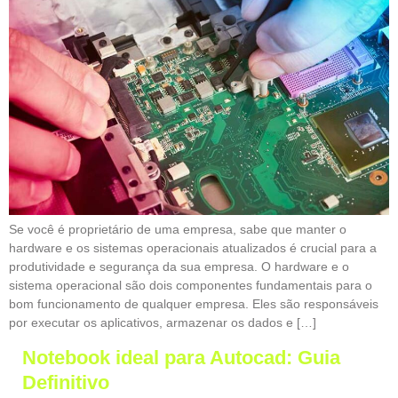
Se você é proprietário de uma empresa, sabe que manter o
hardware e os sistemas operacionais atualizados é crucial para a
produtividade e segurança da sua empresa. O hardware e o
sistema operacional são dois componentes fundamentais para o
bom funcionamento de qualquer empresa. Eles são responsáveis
por executar os aplicativos, armazenar os dados e […]
Notebook ideal para Autocad: Guia
Definitivo