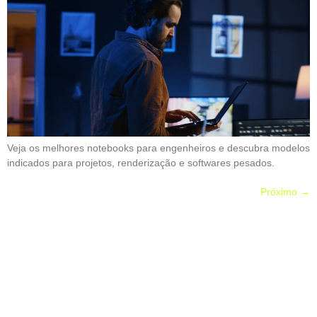
Veja os melhores notebooks para engenheiros e descubra modelos
indicados para projetos, renderização e softwares pesados.
Próximo
→
Pronto para transformar a TI
da sua empresa?