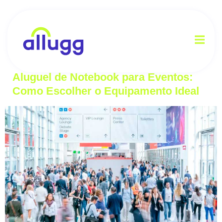
Categoria:
Aluguel
de Notebook
Aluguel de Notebook para Eventos:
Como Escolher o Equipamento Ideal