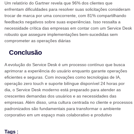
Um relatório do Gartner revela que 96% dos clientes que
enfrentam dificuldades para resolver suas solicitações consideram
trocar de marca por uma concorrente, com 81% compartilhando
feedbacks negativos sobre suas experiências. Isso ressalta a
necessidade crítica das empresas em contar com um Service Desk
robusto que assegure implementações bem-sucedidas sem
comprometer as operações diárias
Conclusão
A evolução do Service Desk é um processo contínuo que busca
aprimorar a experiência do usuário enquanto garante operações
eficientes e seguras. Com inovações como tecnologias de IA,
operação zero touch e suporte bilíngue disponível 24 horas por
dia, o Service Desk moderno está preparado para atender as
crescentes demandas dos usuários e as necessidades das
empresas. Além disso, uma cultura centrada no cliente e processos
padronizados são fundamentais para transformar o ambiente
corporativo em um espaço mais colaborativo e produtivo
Tags :