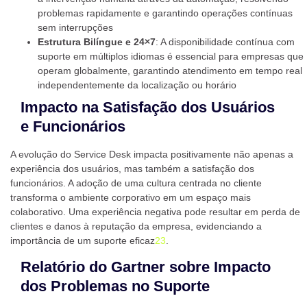
problemas rapidamente e garantindo operações contínuas
sem interrupções
Estrutura Bilíngue e 24×7
: A disponibilidade contínua com
suporte em múltiplos idiomas é essencial para empresas que
operam globalmente, garantindo atendimento em tempo real
independentemente da localização ou horário
Impacto na Satisfação dos Usuários
e Funcionários
A evolução do Service Desk impacta positivamente não apenas a
experiência dos usuários, mas também a satisfação dos
funcionários. A adoção de uma cultura centrada no cliente
transforma o ambiente corporativo em um espaço mais
colaborativo. Uma experiência negativa pode resultar em perda de
clientes e danos à reputação da empresa, evidenciando a
importância de um suporte eficaz
2
3
.
Relatório do Gartner sobre Impacto
dos Problemas no Suporte