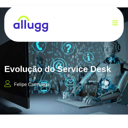
Evolução do Service Desk
Felipe Carmuega