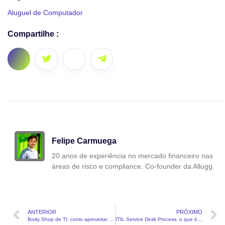
Aluguel de Computador
Compartilhe :
Felipe Carmuega
20 anos de experiência no mercado financeiro nas
áreas de risco e compliance. Co-founder da Allugg.
ANTERIOR
PRÓXIMO
Body Shop de TI: como aproveitar os benefícios em seu negócio?
ITIL Service Desk Process: o que é e como aplicar