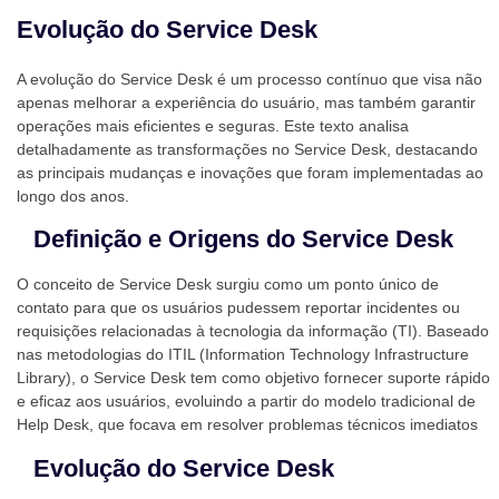
Evolução do Service Desk
A evolução do Service Desk é um processo contínuo que visa não
apenas melhorar a experiência do usuário, mas também garantir
operações mais eficientes e seguras. Este texto analisa
detalhadamente as transformações no Service Desk, destacando
as principais mudanças e inovações que foram implementadas ao
longo dos anos.
Definição e Origens do Service Desk
O conceito de Service Desk surgiu como um ponto único de
contato para que os usuários pudessem reportar incidentes ou
requisições relacionadas à tecnologia da informação (TI). Baseado
nas metodologias do ITIL (Information Technology Infrastructure
Library), o Service Desk tem como objetivo fornecer suporte rápido
e eficaz aos usuários, evoluindo a partir do modelo tradicional de
Help Desk, que focava em resolver problemas técnicos imediatos
Evolução do Service Desk