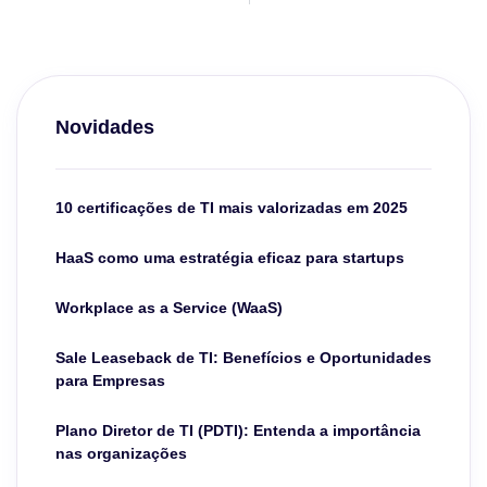
Novidades
10 certificações de TI mais valorizadas em 2025
HaaS como uma estratégia eficaz para startups
Workplace as a Service (WaaS)
Sale Leaseback de TI: Benefícios e Oportunidades
para Empresas
Plano Diretor de TI (PDTI): Entenda a importância
nas organizações