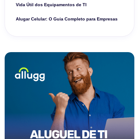
Vida Útil dos Equipamentos de TI
Alugar Celular: O Guia Completo para Empresas