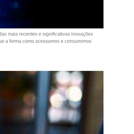
as mais recentes e significativas inovações
formar a forma como acessamos e consumimos