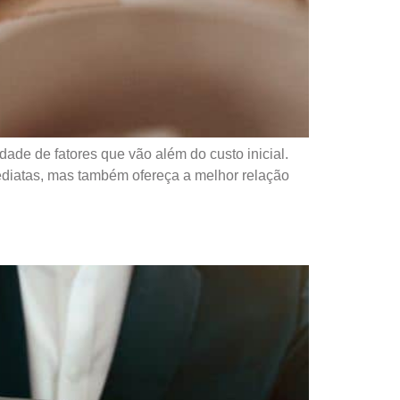
ade de fatores que vão além do custo inicial.
ediatas, mas também ofereça a melhor relação