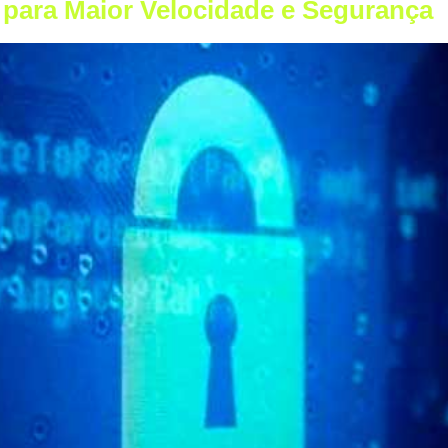
para Maior Velocidade e Segurança